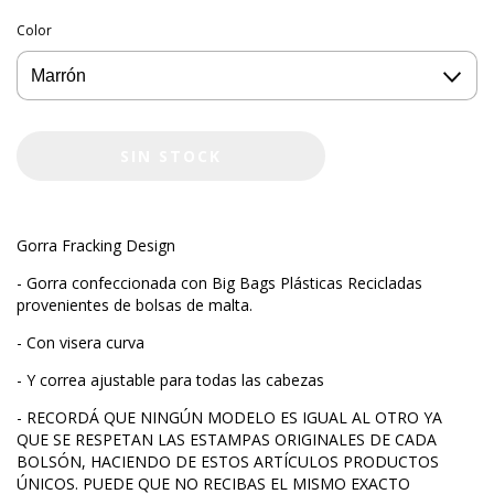
Color
Gorra Fracking Design
- Gorra confeccionada con Big Bags Plásticas Recicladas
provenientes de bolsas de malta.
- Con visera curva
- Y correa ajustable para todas las cabezas
- RECORDÁ QUE NINGÚN MODELO ES IGUAL AL OTRO YA
QUE SE RESPETAN LAS ESTAMPAS ORIGINALES DE CADA
BOLSÓN, HACIENDO DE ESTOS ARTÍCULOS PRODUCTOS
ÚNICOS. PUEDE QUE NO RECIBAS EL MISMO EXACTO