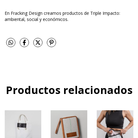
En Fracking Design creamos productos de Triple Impacto:
ambiental, social y económicos.
Productos relacionados