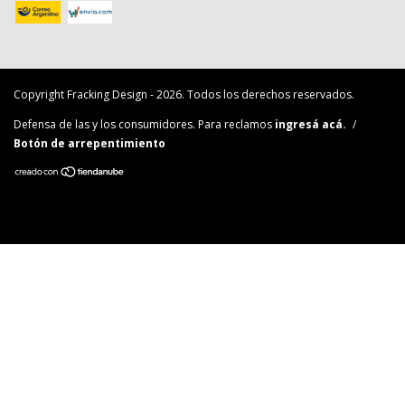
Copyright Fracking Design - 2026. Todos los derechos reservados.
Defensa de las y los consumidores. Para reclamos
ingresá acá.
/
Botón de arrepentimiento