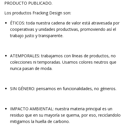
PRODUCTO PUBLICADO.
Los productos Fracking Design son:
ÉTICOS: toda nuestra cadena de valor está atravesada por
cooperativas y unidades productivas, promoviendo así el
trabajo justo y transparente.
ATEMPORALES: trabajamos con líneas de productos, no
colecciones ni temporadas. Usamos colores neutros que
nunca pasan de moda.
SIN GÉNERO: pensamos en funcionalidades, no géneros.
IMPACTO AMBIENTAL: nuestra materia principal es un
residuo que en su mayoría se quema, por eso, reciclandolo
mitigamos la huella de carbono.