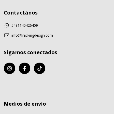
Contactános
5491140426409
info@frackingdesign.com
Sigamos conectados
Medios de envío