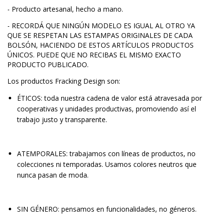
- Producto artesanal, hecho a mano.
- RECORDÁ QUE NINGÚN MODELO ES IGUAL AL OTRO YA
QUE SE RESPETAN LAS ESTAMPAS ORIGINALES DE CADA
BOLSÓN, HACIENDO DE ESTOS ARTÍCULOS PRODUCTOS
ÚNICOS. PUEDE QUE NO RECIBAS EL MISMO EXACTO
PRODUCTO PUBLICADO.
Los productos Fracking Design son:
ÉTICOS: toda nuestra cadena de valor está atravesada por
cooperativas y unidades productivas, promoviendo así el
trabajo justo y transparente.
ATEMPORALES: trabajamos con líneas de productos, no
colecciones ni temporadas. Usamos colores neutros que
nunca pasan de moda.
SIN GÉNERO: pensamos en funcionalidades, no géneros.