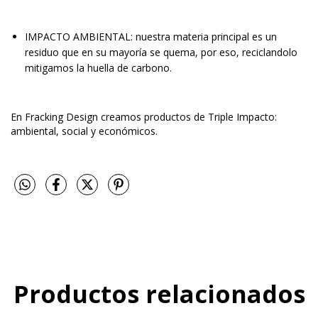
IMPACTO AMBIENTAL: nuestra materia principal es un
residuo que en su mayoría se quema, por eso, reciclandolo
mitigamos la huella de carbono.
En Fracking Design creamos productos de Triple Impacto:
ambiental, social y económicos.
Productos relacionados