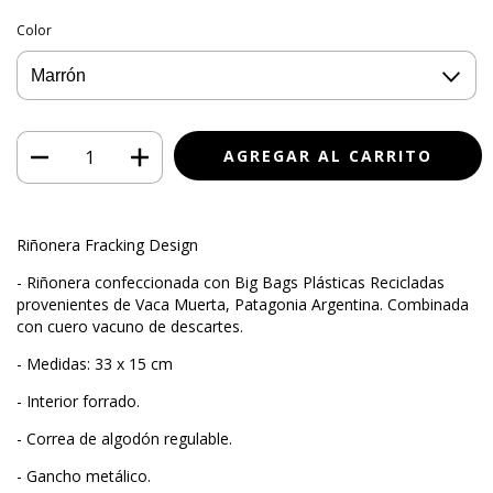
Color
Riñonera Fracking Design
- Riñonera confeccionada con Big Bags Plásticas Recicladas
provenientes de Vaca Muerta, Patagonia Argentina. Combinada
con cuero vacuno de descartes.
- Medidas: 33 x 15 cm
- Interior forrado.
- Correa de algodón regulable.
- Gancho metálico.