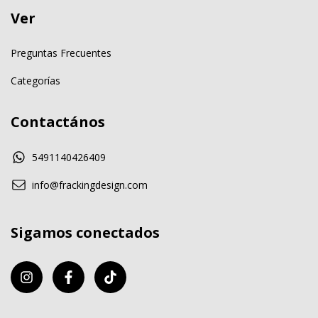
Ver
Preguntas Frecuentes
Categorías
Contactános
5491140426409
info@frackingdesign.com
Sigamos conectados