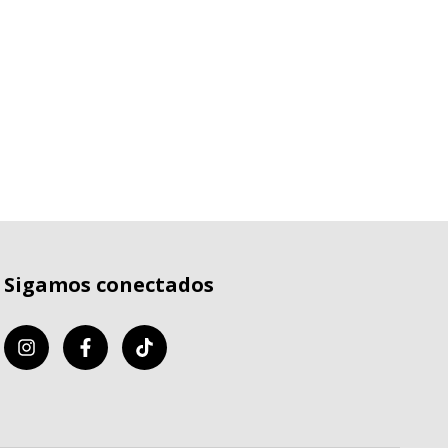
Sigamos conectados