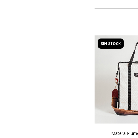
SIN STOCK
Matera Plum