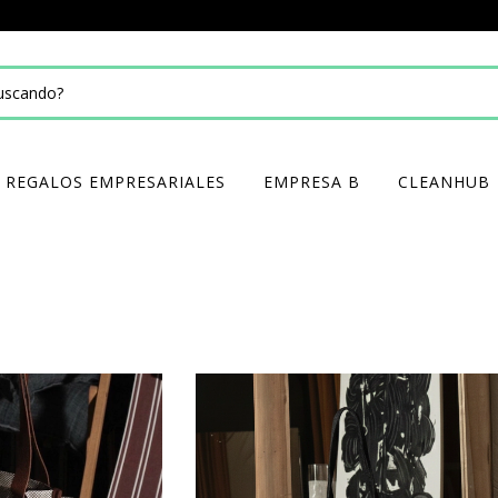
REGALOS EMPRESARIALES
EMPRESA B
CLEANHUB