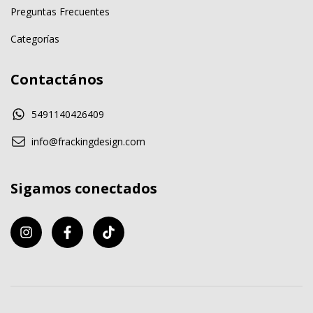
Preguntas Frecuentes
Categorías
Contactános
5491140426409
info@frackingdesign.com
Sigamos conectados