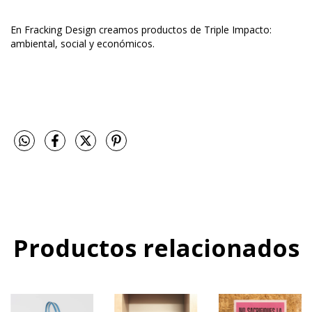
En Fracking Design creamos productos de Triple Impacto:
ambiental, social y económicos.
Productos relacionados