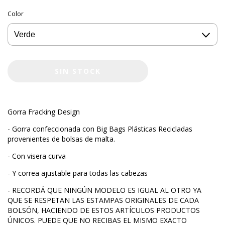
Color
Gorra Fracking Design
- Gorra confeccionada con Big Bags Plásticas Recicladas
provenientes de bolsas de malta.
- Con visera curva
- Y correa ajustable para todas las cabezas
- RECORDÁ QUE NINGÚN MODELO ES IGUAL AL OTRO YA
QUE SE RESPETAN LAS ESTAMPAS ORIGINALES DE CADA
BOLSÓN, HACIENDO DE ESTOS ARTÍCULOS PRODUCTOS
ÚNICOS. PUEDE QUE NO RECIBAS EL MISMO EXACTO