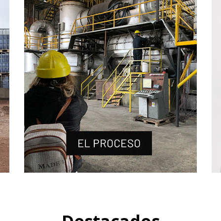
Destacados