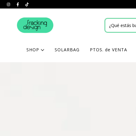
SHOP
SOLARBAG
PTOS. de VENTA