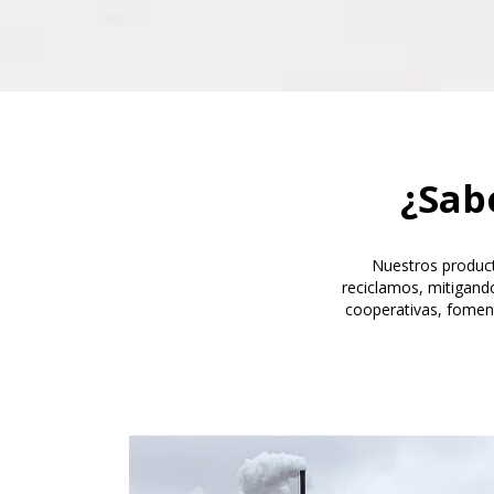
¿Sab
Nuestros produc
reciclamos, mitigand
cooperativas, fomen