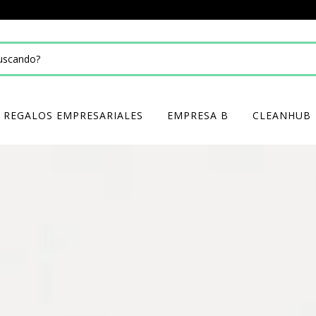
REGALOS EMPRESARIALES
EMPRESA B
CLEANHUB