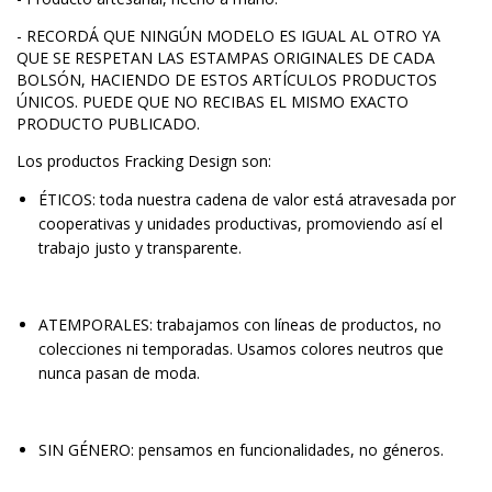
- RECORDÁ QUE NINGÚN MODELO ES IGUAL AL OTRO YA
QUE SE RESPETAN LAS ESTAMPAS ORIGINALES DE CADA
BOLSÓN, HACIENDO DE ESTOS ARTÍCULOS PRODUCTOS
ÚNICOS. PUEDE QUE NO RECIBAS EL MISMO EXACTO
PRODUCTO PUBLICADO.
Los productos Fracking Design son:
ÉTICOS: toda nuestra cadena de valor está atravesada por
cooperativas y unidades productivas, promoviendo así el
trabajo justo y transparente.
ATEMPORALES: trabajamos con líneas de productos, no
colecciones ni temporadas. Usamos colores neutros que
nunca pasan de moda.
SIN GÉNERO: pensamos en funcionalidades, no géneros.