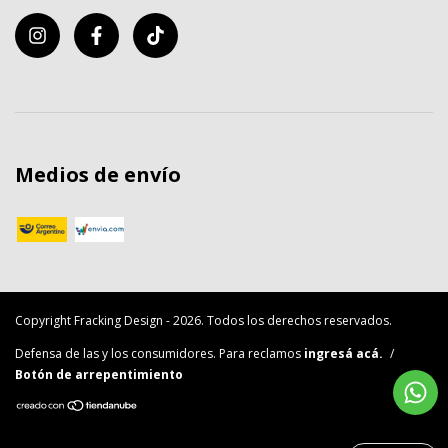
Medios de envío
Copyright Fracking Design - 2026. Todos los derechos reservados.
Defensa de las y los consumidores. Para reclamos
ingresá acá.
/
Botón de arrepentimiento