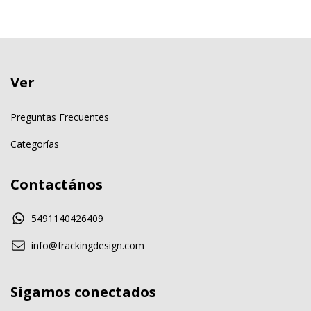
Ver
Preguntas Frecuentes
Categorías
Contactános
5491140426409
info@frackingdesign.com
Sigamos conectados