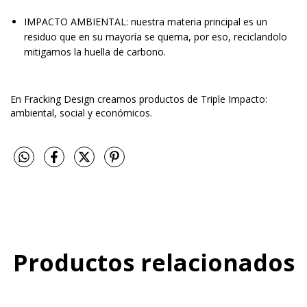
IMPACTO AMBIENTAL: nuestra materia principal es un
residuo que en su mayoría se quema, por eso, reciclandolo
mitigamos la huella de carbono.
En Fracking Design creamos productos de Triple Impacto:
ambiental, social y económicos.
Productos relacionados