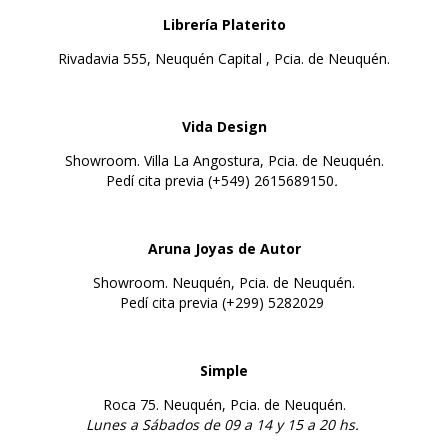
Librería Platerito
Rivadavia 555, Neuquén Capital , Pcia. de Neuquén.
Vida Design
Showroom. Villa La Angostura, Pcia. de Neuquén.
Pedí cita previa (+549) 2615689150
.
Aruna Joyas de Autor
Showroom. Neuquén, Pcia. de Neuquén.
Pedí cita previa (+299) 5282029
Simple
Roca 75. Neuquén, Pcia. de Neuquén.
Lunes a
Sábados de 09 a 14 y 15 a 20 hs.