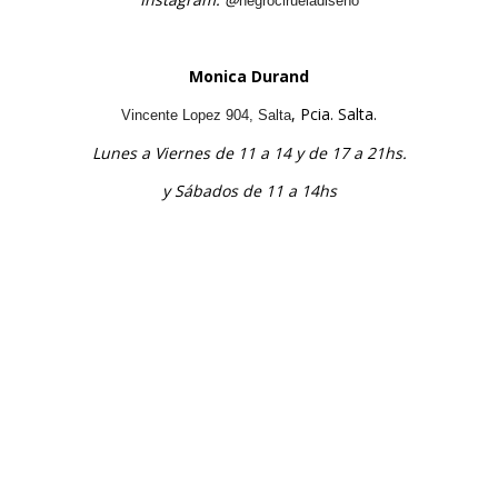
negrocirueladiseño
Monica Durand
, Pcia. Salta.
Vincente Lopez 904, Salta
Lunes a Viernes de 11 a 14 y de 17 a 21hs.
y Sábados de 11 a 14hs