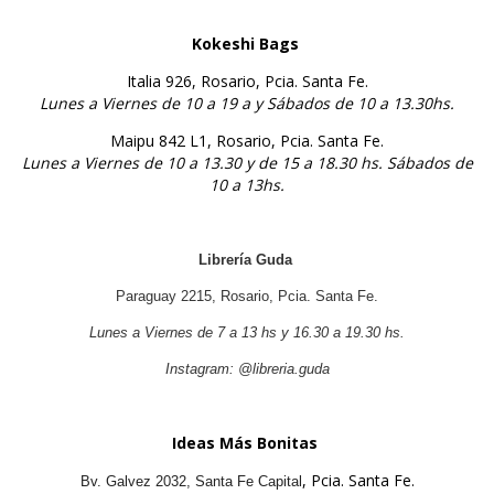
Kokeshi Bags
Italia 926,
Rosario, Pcia. Santa Fe.
Lunes a Viernes de 10 a 19 a y Sábados de 10 a 13.30hs.
Maipu 842 L1,
Rosario, Pcia. Santa Fe.
Lunes a Viernes de 10 a 13.30 y de 15 a 18.30 hs. Sábados de
10 a 13hs.
Librería Guda
Paraguay 2215, Rosario, Pcia. Santa Fe.
Lunes a Viernes de 7 a 13 hs y 16.30 a 19.30 hs.
Instagram: @libreria.guda
Ideas Más Bonitas
, Pcia. Santa Fe.
Bv. Galvez 2032, Santa Fe Capital