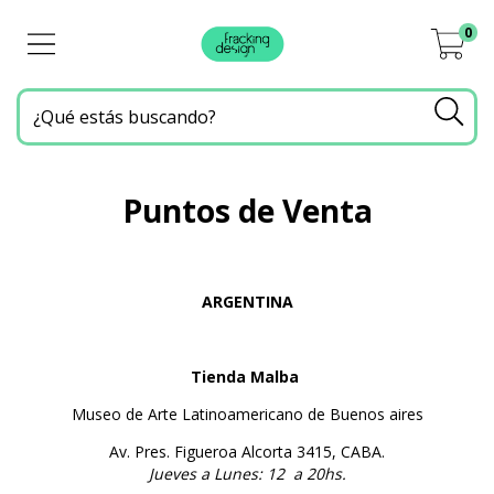
0
Puntos de Venta
ARGENTINA
Tienda Malba
Museo de Arte Latinoamericano de Buenos aires
Av. Pres. Figueroa Alcorta 3415, CABA.
Jueves a Lunes: 12 a 20hs.