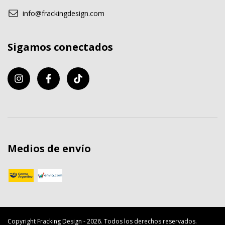
info@frackingdesign.com
Sigamos conectados
Medios de envío
Copyright Fracking Design - 2026. Todos los derechos reservados.