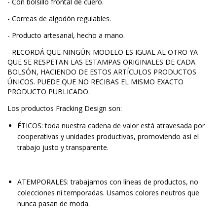
- Con bolsillo frontal de cuero.
- Correas de algodón regulables.
- Producto artesanal, hecho a mano.
- RECORDÁ QUE NINGÚN MODELO ES IGUAL AL OTRO YA
QUE SE RESPETAN LAS ESTAMPAS ORIGINALES DE CADA
BOLSÓN, HACIENDO DE ESTOS ARTÍCULOS PRODUCTOS
ÚNICOS. PUEDE QUE NO RECIBAS EL MISMO EXACTO
PRODUCTO PUBLICADO.
Los productos Fracking Design son:
ÉTICOS: toda nuestra cadena de valor está atravesada por
cooperativas y unidades productivas, promoviendo así el
trabajo justo y transparente.
ATEMPORALES: trabajamos con líneas de productos, no
colecciones ni temporadas. Usamos colores neutros que
nunca pasan de moda.