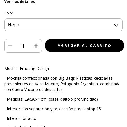
Ver más detalles
Color
Mochila Fracking Design
- Mochila confeccionada con Big Bags Plásticas Recicladas
provenientes de Vaca Muerta, Patagonia Argentina, combinada
con Cuero Vacuno de descartes.
- Medidas: 29x36x4 cm (base x alto x profundidad)
- Interior con separación y protección para laptop 15’.
- Interior forrado.