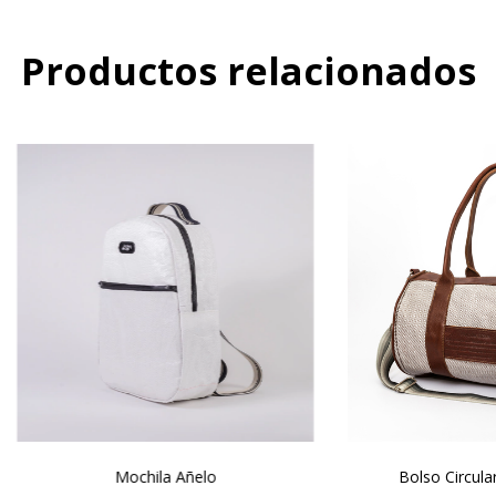
Productos relacionados
Mochila Añelo
Bolso Circula