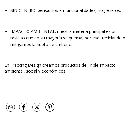
SIN GÉNERO: pensamos en funcionalidades, no géneros.
IMPACTO AMBIENTAL: nuestra materia principal es un
residuo que en su mayoría se quema, por eso, reciclándolo
mitigamos la huella de carbono.
En Fracking Design creamos productos de Triple Impacto:
ambiental, social y económicos.