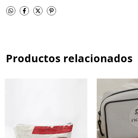
Productos relacionados