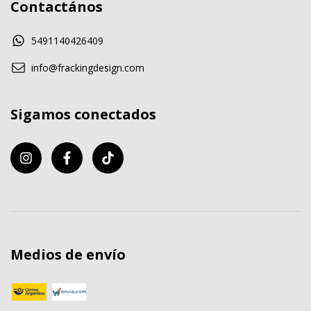
Contactános
5491140426409
info@frackingdesign.com
Sigamos conectados
Medios de envío