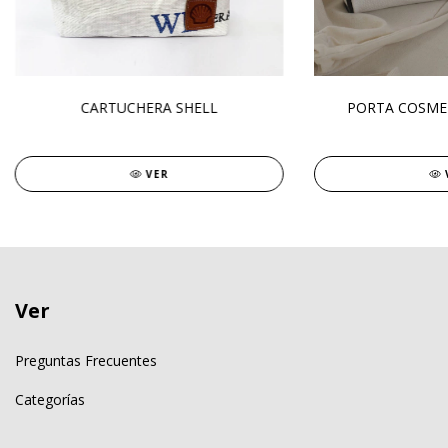
CARTUCHERA SHELL
PORTA COSME
VER
Ver
Preguntas Frecuentes
Categorías