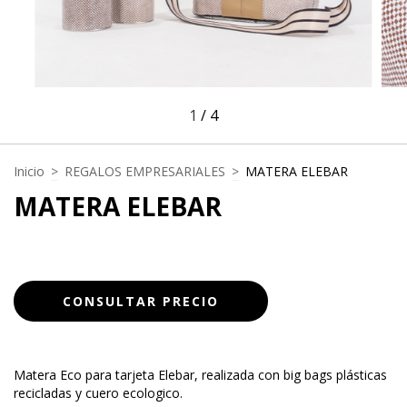
1
/
4
Inicio
>
REGALOS EMPRESARIALES
>
MATERA ELEBAR
MATERA ELEBAR
Matera Eco para tarjeta Elebar, realizada con big bags plásticas
recicladas y cuero ecologico.