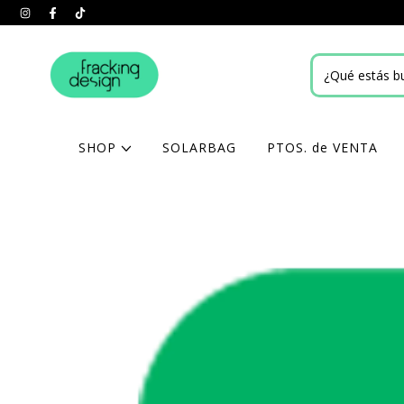
SHOP
SOLARBAG
PTOS. de VENTA