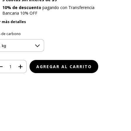
10% de descuento
pagando con Transferencia
Bancaria 10% OFF
r más detalles
s de carbono