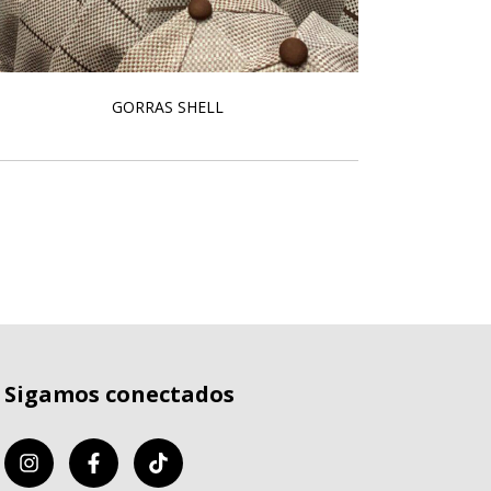
GORRAS SHELL
3
Sigamos conectados