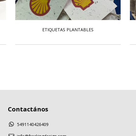
ETIQUETAS PLANTABLES
Contactános
5491140426409