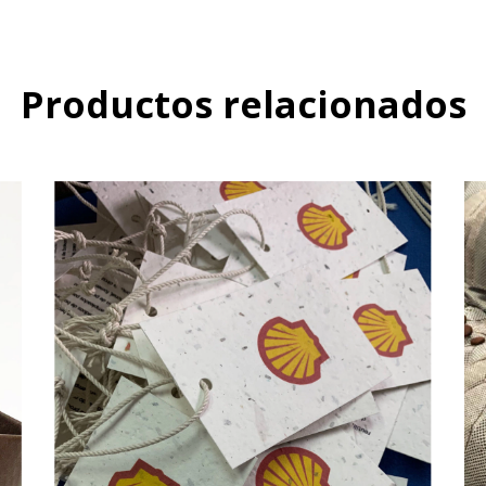
Productos relacionados