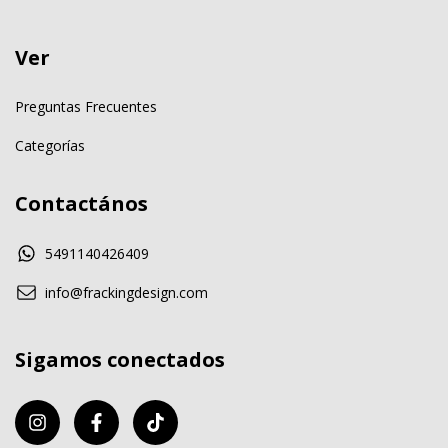
Ver
Preguntas Frecuentes
Categorías
Contactános
5491140426409
info@frackingdesign.com
Sigamos conectados