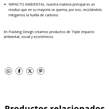
IMPACTO AMBIENTAL: nuestra materia principal es un
residuo que en su mayoría se quema, por eso, reciclándolo
mitigamos la huella de carbono.
En Fracking Design creamos productos de Triple Impacto:
ambiental, social y económicos.
Productos relacionados