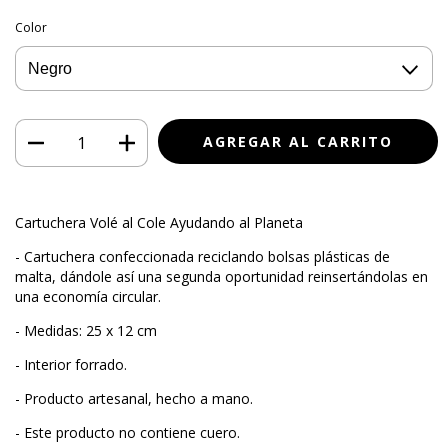
Color
Cartuchera Volé al Cole Ayudando al Planeta
- Cartuchera confeccionada reciclando bolsas plásticas de
malta, dándole así una segunda oportunidad reinsertándolas en
una economía circular.
- Medidas: 25 x 12 cm
- Interior forrado.
- Producto artesanal, hecho a mano.
- Este producto no contiene cuero.