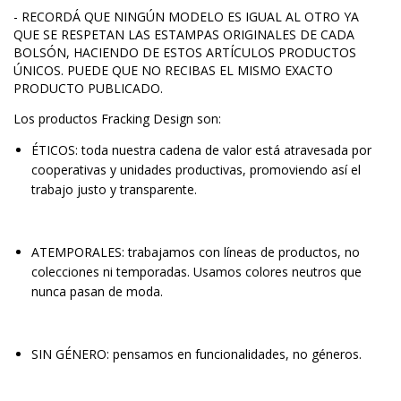
- RECORDÁ QUE NINGÚN MODELO ES IGUAL AL OTRO YA
QUE SE RESPETAN LAS ESTAMPAS ORIGINALES DE CADA
BOLSÓN, HACIENDO DE ESTOS ARTÍCULOS PRODUCTOS
ÚNICOS. PUEDE QUE NO RECIBAS EL MISMO EXACTO
PRODUCTO PUBLICADO.
Los productos Fracking Design son:
ÉTICOS: toda nuestra cadena de valor está atravesada por
cooperativas y unidades productivas, promoviendo así el
trabajo justo y transparente.
ATEMPORALES: trabajamos con líneas de productos, no
colecciones ni temporadas. Usamos colores neutros que
nunca pasan de moda.
SIN GÉNERO: pensamos en funcionalidades, no géneros.