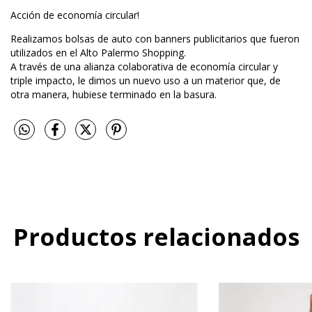
Acción de economía circular!
Realizamos bolsas de auto con banners publicitarios que fueron
utilizados en el Alto Palermo Shopping.
A través de una alianza colaborativa de economía circular y
triple impacto, le dimos un nuevo uso a un materior que, de
otra manera, hubiese terminado en la basura.
Productos relacionados