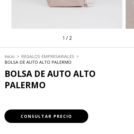
1
/
2
Inicio
>
REGALOS EMPRESARIALES
>
BOLSA DE AUTO ALTO PALERMO
BOLSA DE AUTO ALTO
PALERMO