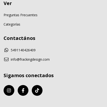
Ver
Preguntas Frecuentes
Categorías
Contactános
5491140426409
info@frackingdesign.com
Sigamos conectados