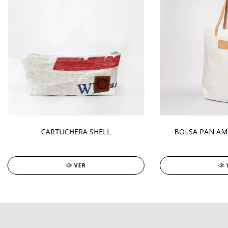
CARTUCHERA SHELL
BOLSA PAN AM
VER