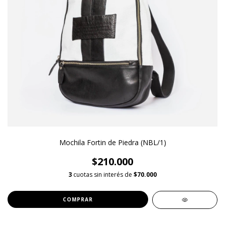
Mochila Fortin de Piedra (NBL/1)
$210.000
3
cuotas sin interés de
$70.000
COMPRAR