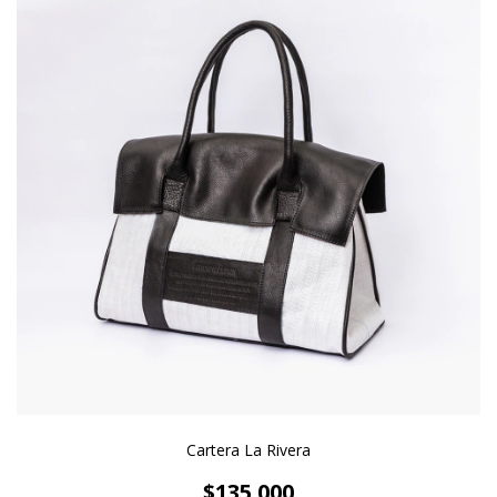
Cartera La Rivera
$135.000