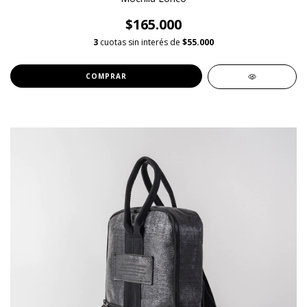
$165.000
3
cuotas sin interés de
$55.000
COMPRAR