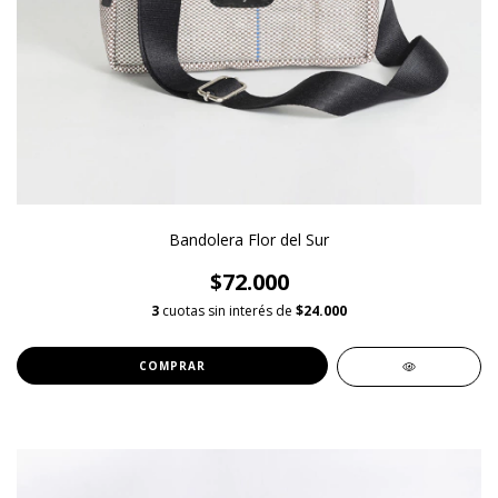
Bandolera Flor del Sur
$72.000
3
cuotas sin interés de
$24.000
COMPRAR