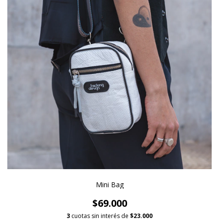
Mini Bag
$69.000
3
cuotas sin interés de
$23.000