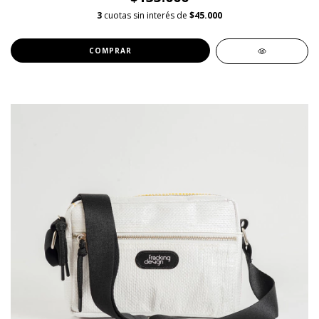
3
cuotas sin interés de
$45.000
COMPRAR