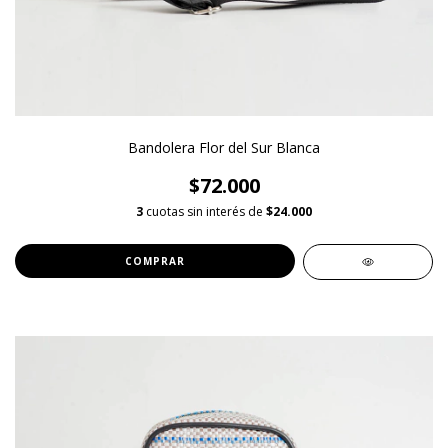
Bandolera Flor del Sur Blanca
$72.000
3
cuotas sin interés de
$24.000
COMPRAR