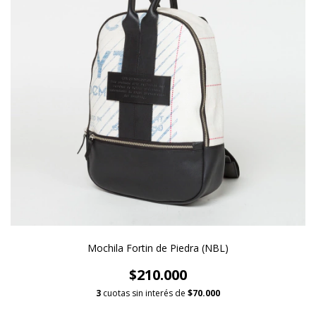
Mochila Fortin de Piedra (NBL)
$210.000
3
cuotas sin interés de
$70.000