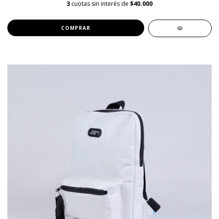
3
cuotas sin interés de
$40.000
COMPRAR