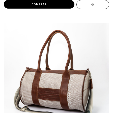
COMPRAR