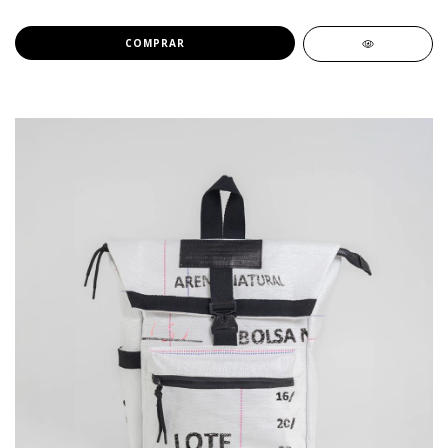
COMPRAR