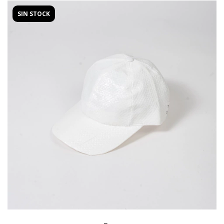
SIN STOCK