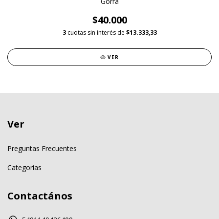
Gorra
$40.000
3
cuotas sin interés de
$13.333,33
VER
Ver
Preguntas Frecuentes
Categorías
Contactános