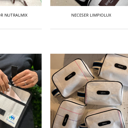
R NUTRALMIX
NECESER LIMPIOLUX