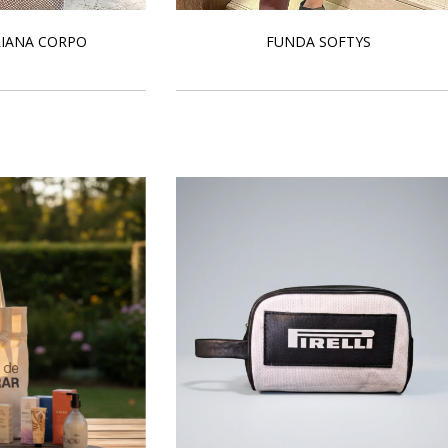
LIANA CORPO
FUNDA SOFTYS