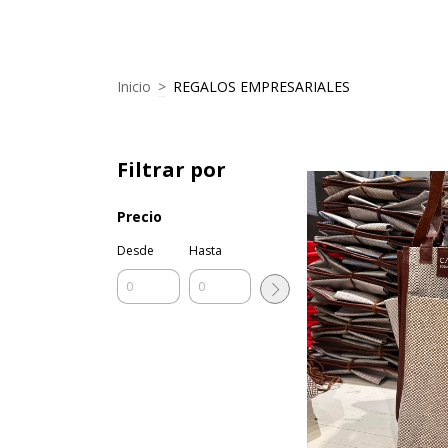
Inicio
>
REGALOS EMPRESARIALES
Filtrar por
Precio
Desde
Hasta