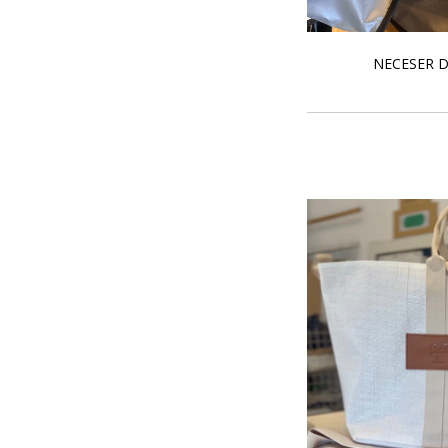
NECESER 