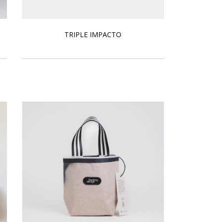
TRIPLE IMPACTO