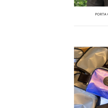
PORTA 