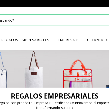
REGALOS EMPRESARIALES
EMPRESA B
CLEANHUB
REGALOS EMPRESARIALES
galos con propósito. Empresa B Certificada (Minimizamos el impact
transformando su uso)