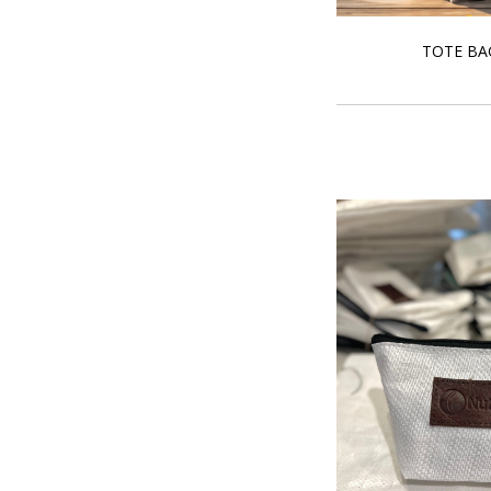
TOTE BA