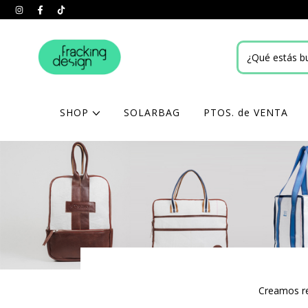
SHOP
SOLARBAG
PTOS. de VENTA
Creamos re