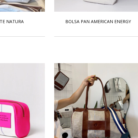
TE NATURA
BOLSA PAN AMERICAN ENERGY