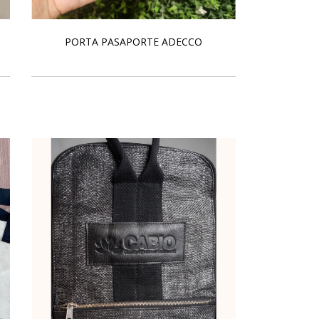
PORTA PASAPORTE ADECCO