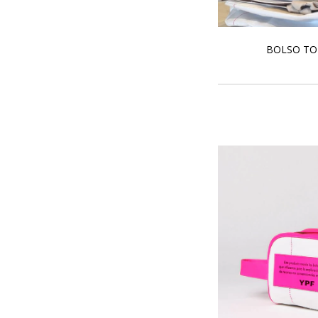
BOLSO TO