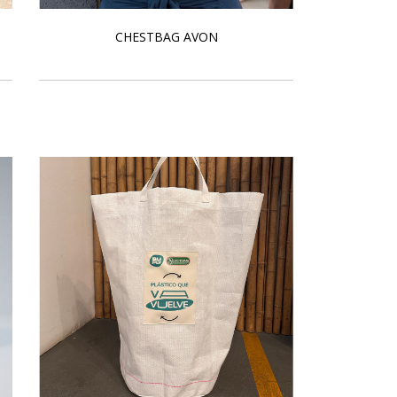
CHESTBAG AVON