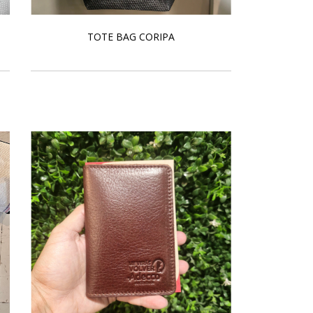
TOTE BAG CORIPA