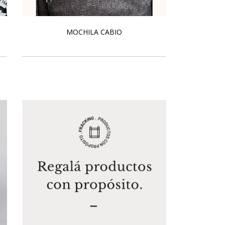
MOCHILA CABIO