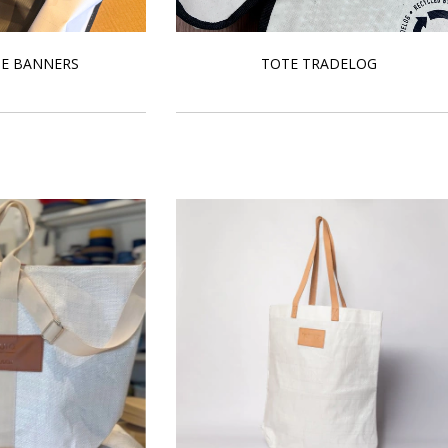
DE BANNERS
TOTE TRADELOG