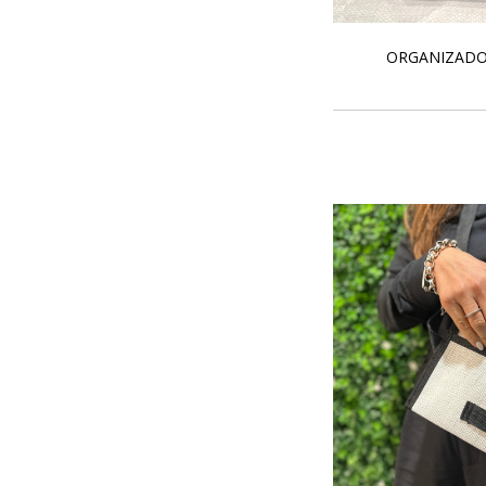
ORGANIZADO