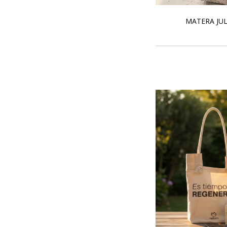
MATERA JU